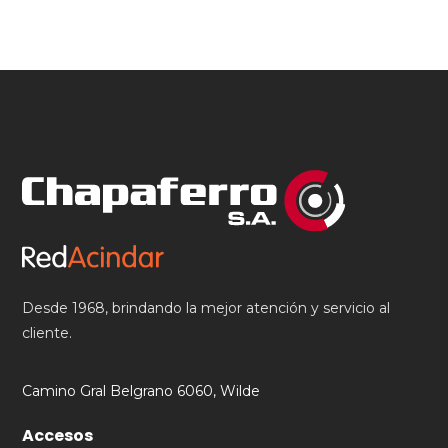
Desde 1968, brindando la mejor atención y servicio al
cliente.
Camino Gral Belgrano 6060, Wilde
Accesos