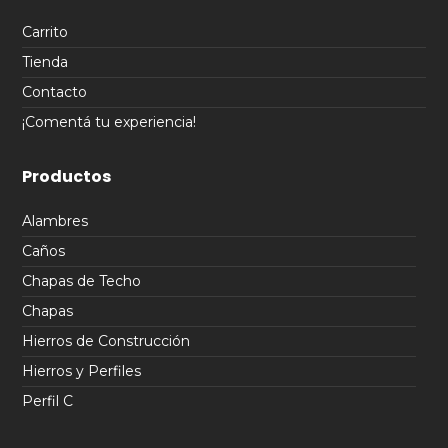
Carrito
Tienda
Contacto
¡Comentá tu experiencia!
Productos
Alambres
Caños
Chapas de Techo
Chapas
Hierros de Construcción
Hierros y Perfiles
Perfil C