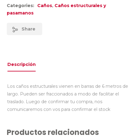
Categories:
Caños
,
Caños estructurales y
pasamanos
Share
Descripción
Los caños estructurales vienen en barras de 6 metros de
largo. Pueden ser fraccionados a modo de facilitar el
traslado. Luego de confirmar tu compra, nos
comunicaremos con vos para confirmar el stock
Productos relacionados