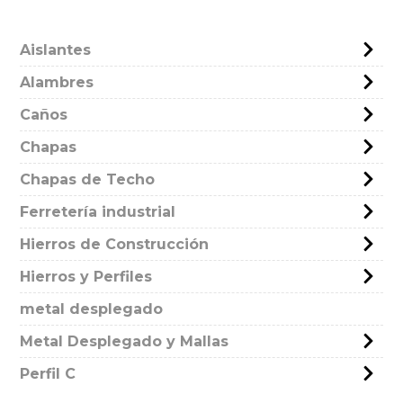
Aislantes
Alambres
Caños
Chapas
Chapas de Techo
Ferretería industrial
Hierros de Construcción
Hierros y Perfiles
metal desplegado
Metal Desplegado y Mallas
Perfil C