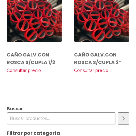
CAÑO GALV.CON
CAÑO GALV.CON
ROSCA S/CUPLA 1/2″
ROSCA S/CUPLA 2″
Consultar precio
Consultar precio
Buscar
Filtrar por categoría