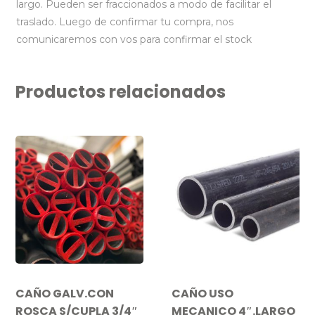
largo. Pueden ser fraccionados a modo de facilitar el
traslado. Luego de confirmar tu compra, nos
comunicaremos con vos para confirmar el stock
Productos relacionados
CAÑO GALV.CON
CAÑO USO
ROSCA S/CUPLA 3/4″
MECANICO 4″.LARGO