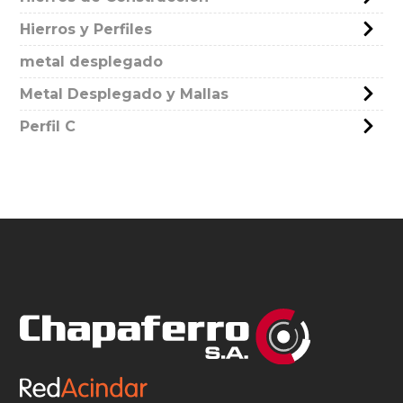
Hierros y Perfiles
metal desplegado
Metal Desplegado y Mallas
Perfil C