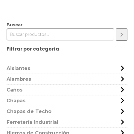
Buscar
Filtrar por categoría
Aislantes
Alambres
Caños
Chapas
Chapas de Techo
Ferretería industrial
Hierros de Construcción