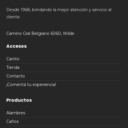
Desde 1968, brindando la mejor atención y servicio al
cliente.
Camino Gral Belgrano 6060, Wilde
Accesos
Carrito
Tienda
Contacto
¡Comentá tu experiencia!
Productos
Alambres
Caños